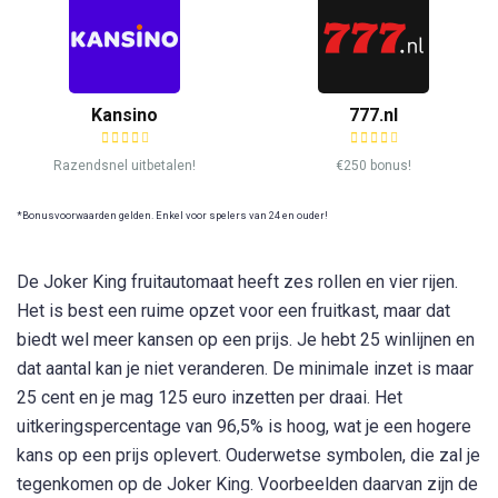
Kansino
777.nl
Razendsnel uitbetalen!
€250 bonus!
*Bonusvoorwaarden gelden. Enkel voor spelers van 24 en ouder!
De Joker King fruitautomaat heeft zes rollen en vier rijen.
Het is best een ruime opzet voor een fruitkast, maar dat
biedt wel meer kansen op een prijs. Je hebt 25 winlijnen en
dat aantal kan je niet veranderen. De minimale inzet is maar
25 cent en je mag 125 euro inzetten per draai. Het
uitkeringspercentage van 96,5% is hoog, wat je een hogere
kans op een prijs oplevert. Ouderwetse symbolen, die zal je
tegenkomen op de Joker King. Voorbeelden daarvan zijn de