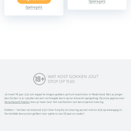
Spelregels
Spelregels
Je moet 18 jaar zijn om legaal te mogen gokken op fruit-machines in Nederland. Ben je jonger
dan 24, dan is er sprake van een verhoogde kans op verslavend spelgedrag. Op onze pagina over
Verantwoord Spelen
lees je meer over het voorkomen van kansspelverslaving.
Gokken – het kan verslavend zijn! Voor hulp bij verslaving, aarzel niet en kijk op www.agog.nl.
Vermeldde bonussen gelden voor spelers van 24 jaar en ouder!