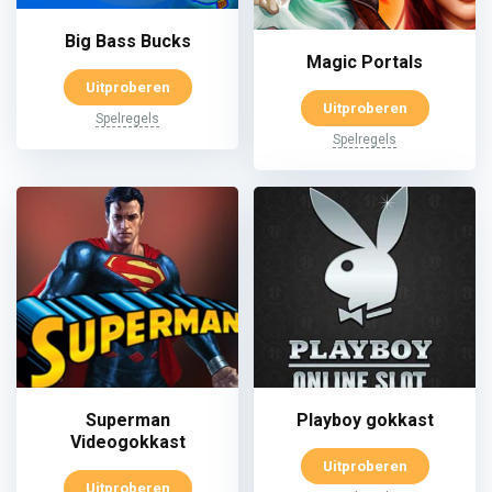
Big Bass Bucks
Magic Portals
Uitproberen
Uitproberen
Spelregels
Spelregels
Superman
Playboy gokkast
Videogokkast
Uitproberen
Uitproberen