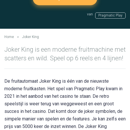
van
Pragmatic Play
Home
»
Joker King
Joker King is een moderne fruitmachine met
scatters en wild. Speel op 6 reels en 4 lijnen!
De fruitautomaat Joker King is één van de nieuwste
moderne fruitkasten. Het spel van Pragmatic Play kwam in
2021 in het aanbod van het casino te staan. De retro
speelstijl is weer terug van weggeweest en een groot
succes in het casino. Dat komt door de joker symbolen, de
simpele manier van spelen en de features. Je kan zelfs een
prijs van 5000 keer de inzet winnen. De Joker King