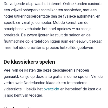
De volgende stap was het internet. Online konden casino’s
een vrijwel onbeperkt aantal kasten aanbieden, met een
hoger uitkeringspercentage dan de fysieke automaten, en
speelbaar vanaf je computer. Met de komst van de
smartphone verhuisde het spel opnieuw — nu naar je
broekzak. De zware ijzeren kast uit de saloon en de
fruitmachine op je telefoon liggen ruim een eeuw uit elkaar,
maar het idee erachter is precies hetzelfde gebleven.
De klassiekers spelen
Veel van de kasten die deze geschiedenis hebben
gemaakt, kun je op deze site gratis in demo spelen. Van de
vertrouwde Nederlandse klassiekers tot moderne
videoslots — bekijk het
overzicht
en herbeleef de kast die
jij nog kent van vroeger.