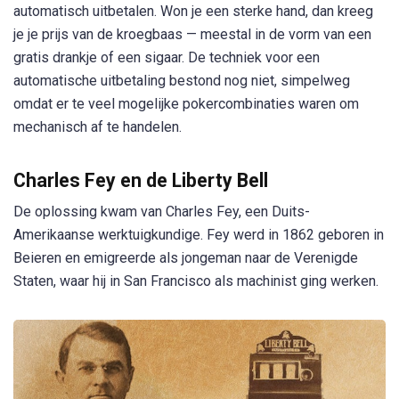
automatisch uitbetalen. Won je een sterke hand, dan kreeg
je je prijs van de kroegbaas — meestal in de vorm van een
gratis drankje of een sigaar. De techniek voor een
automatische uitbetaling bestond nog niet, simpelweg
omdat er te veel mogelijke pokercombinaties waren om
mechanisch af te handelen.
Charles Fey en de Liberty Bell
De oplossing kwam van Charles Fey, een Duits-
Amerikaanse werktuigkundige. Fey werd in 1862 geboren in
Beieren en emigreerde als jongeman naar de Verenigde
Staten, waar hij in San Francisco als machinist ging werken.