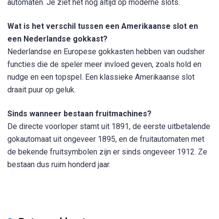
automaten. Je ziet het nog altijd op moderne slots.
Wat is het verschil tussen een Amerikaanse slot en
een Nederlandse gokkast?
Nederlandse en Europese gokkasten hebben van oudsher
functies die de speler meer invloed geven, zoals hold en
nudge en een topspel. Een klassieke Amerikaanse slot
draait puur op geluk.
Sinds wanneer bestaan fruitmachines?
De directe voorloper stamt uit 1891, de eerste uitbetalende
gokautomaat uit ongeveer 1895, en de fruitautomaten met
de bekende fruitsymbolen zijn er sinds ongeveer 1912. Ze
bestaan dus ruim honderd jaar.