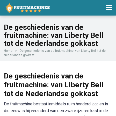
De geschiedenis van de
fruitmachine: van Liberty Bell
tot de Nederlandse gokkast
Home
»
De geschiedenis van de fruitmachine: van Liberty Bell tot de
Nederlandse gokkast
De geschiedenis van de
fruitmachine: van Liberty Bell
tot de Nederlandse gokkast
De fruitmachine bestaat inmiddels ruim honderd jaar, en in
die eeuw is hij veranderd van een zware ijzeren kast in de