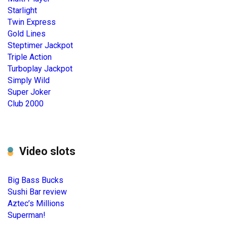
Starlight
Twin Express
Gold Lines
Steptimer Jackpot
Triple Action
Turboplay Jackpot
Simply Wild
Super Joker
Club 2000
Video slots
Big Bass Bucks
Sushi Bar review
Aztec’s Millions
Superman!