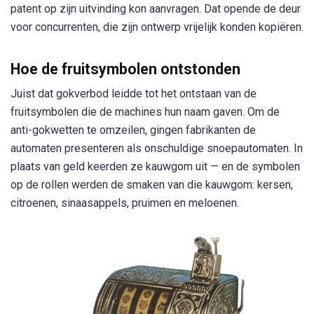
patent op zijn uitvinding kon aanvragen. Dat opende de deur
voor concurrenten, die zijn ontwerp vrijelijk konden kopiëren.
Hoe de fruitsymbolen ontstonden
Juist dat gokverbod leidde tot het ontstaan van de
fruitsymbolen die de machines hun naam gaven. Om de
anti-gokwetten te omzeilen, gingen fabrikanten de
automaten presenteren als onschuldige snoepautomaten. In
plaats van geld keerden ze kauwgom uit — en de symbolen
op de rollen werden de smaken van die kauwgom: kersen,
citroenen, sinaasappels, pruimen en meloenen.