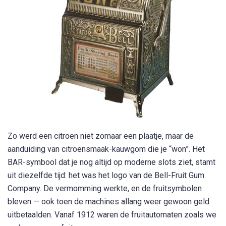
Zo werd een citroen niet zomaar een plaatje, maar de
aanduiding van citroensmaak-kauwgom die je “won”. Het
BAR-symbool dat je nog altijd op moderne slots ziet, stamt
uit diezelfde tijd: het was het logo van de Bell-Fruit Gum
Company. De vermomming werkte, en de fruitsymbolen
bleven — ook toen de machines allang weer gewoon geld
uitbetaalden. Vanaf 1912 waren de fruitautomaten zoals we