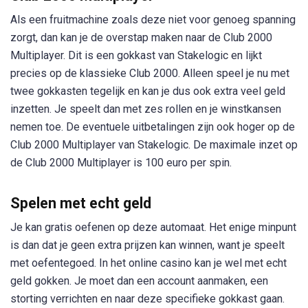
Als een fruitmachine zoals deze niet voor genoeg spanning
zorgt, dan kan je de overstap maken naar de Club 2000
Multiplayer. Dit is een gokkast van Stakelogic en lijkt
precies op de klassieke Club 2000. Alleen speel je nu met
twee gokkasten tegelijk en kan je dus ook extra veel geld
inzetten. Je speelt dan met zes rollen en je winstkansen
nemen toe. De eventuele uitbetalingen zijn ook hoger op de
Club 2000 Multiplayer van Stakelogic. De maximale inzet op
de Club 2000 Multiplayer is 100 euro per spin.
Spelen met echt geld
Je kan gratis oefenen op deze automaat. Het enige minpunt
is dan dat je geen extra prijzen kan winnen, want je speelt
met oefentegoed. In het online casino kan je wel met echt
geld gokken. Je moet dan een account aanmaken, een
storting verrichten en naar deze specifieke gokkast gaan.