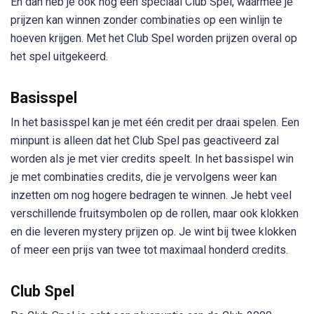
En dan heb je ook nog een speciaal Club Spel, waarmee je
prijzen kan winnen zonder combinaties op een winlijn te
hoeven krijgen. Met het Club Spel worden prijzen overal op
het spel uitgekeerd.
Basisspel
In het basisspel kan je met één credit per draai spelen. Een
minpunt is alleen dat het Club Spel pas geactiveerd zal
worden als je met vier credits speelt. In het bassispel win
je met combinaties credits, die je vervolgens weer kan
inzetten om nog hogere bedragen te winnen. Je hebt veel
verschillende fruitsymbolen op de rollen, maar ook klokken
en die leveren mystery prijzen op. Je wint bij twee klokken
of meer een prijs van twee tot maximaal honderd credits.
Club Spel