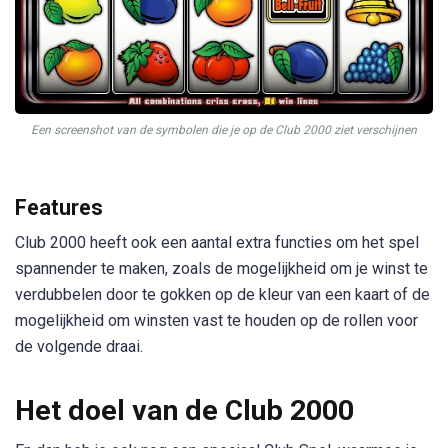
Een screenshot van de symbolen die je op de Club 2000 ziet verschijnen
Features
Club 2000 heeft ook een aantal extra functies om het spel
spannender te maken, zoals de mogelijkheid om je winst te
verdubbelen door te gokken op de kleur van een kaart of de
mogelijkheid om winsten vast te houden op de rollen voor
de volgende draai.
Het doel van de Club 2000