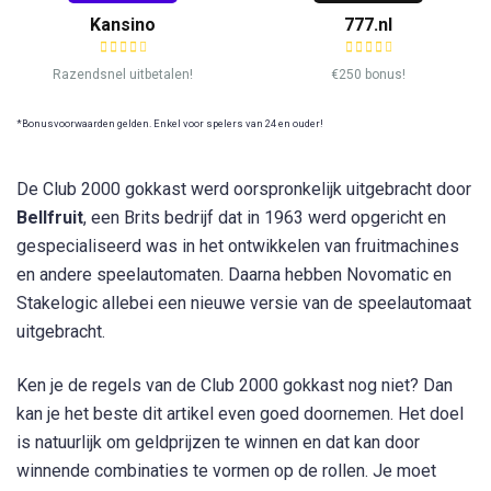
Kansino
777.nl
Razendsnel uitbetalen!
€250 bonus!
*Bonusvoorwaarden gelden. Enkel voor spelers van 24 en ouder!
De Club 2000 gokkast werd oorspronkelijk uitgebracht door
Bellfruit
, een Brits bedrijf dat in 1963 werd opgericht en
gespecialiseerd was in het ontwikkelen van fruitmachines
en andere speelautomaten. Daarna hebben Novomatic en
Stakelogic allebei een nieuwe versie van de speelautomaat
uitgebracht.
Ken je de regels van de Club 2000 gokkast nog niet? Dan
kan je het beste dit artikel even goed doornemen. Het doel
is natuurlijk om geldprijzen te winnen en dat kan door
winnende combinaties te vormen op de rollen. Je moet