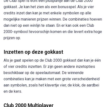
De Club Spel is echt een pluspuntje aan de Club 2000
gokkast. Je kan het zien als een bonusspel. Als je vier
credits inzet dan kan je met enkele symbolen op alle
mogelijke manieren prijzen winnen. De combinaties hoeven
dan niet op een winlijn te staan. En er kan ook een Club
2000-symbool tevoorschijn komen en die levert extra hoge
prijzen op.
Inzetten op deze gokkast
Als je gaat spelen op de Club 2000 gokkast dan kan je één
of vier credits inzetten. Er zijn geen andere inzetopties
beschikbaar op de speelautomaat. De winnende
combinaties kan je maken met een grote verscheidenheid
aan symbolen, zoals het klavertje vier, de klok, de aardbei
en de kers.
Club 2000 Multiplayer