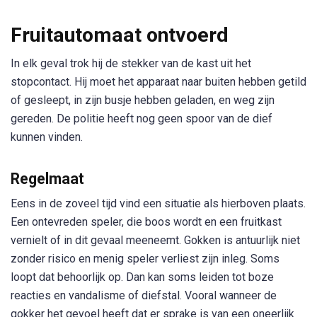
Fruitautomaat ontvoerd
In elk geval trok hij de stekker van de kast uit het
stopcontact. Hij moet het apparaat naar buiten hebben getild
of gesleept, in zijn busje hebben geladen, en weg zijn
gereden. De politie heeft nog geen spoor van de dief
kunnen vinden.
Regelmaat
Eens in de zoveel tijd vind een situatie als hierboven plaats.
Een ontevreden speler, die boos wordt en een fruitkast
vernielt of in dit gevaal meeneemt. Gokken is antuurlijk niet
zonder risico en menig speler verliest zijn inleg. Soms
loopt dat behoorlijk op. Dan kan soms leiden tot boze
reacties en vandalisme of diefstal. Vooral wanneer de
gokker het gevoel heeft dat er sprake is van een oneerlijk