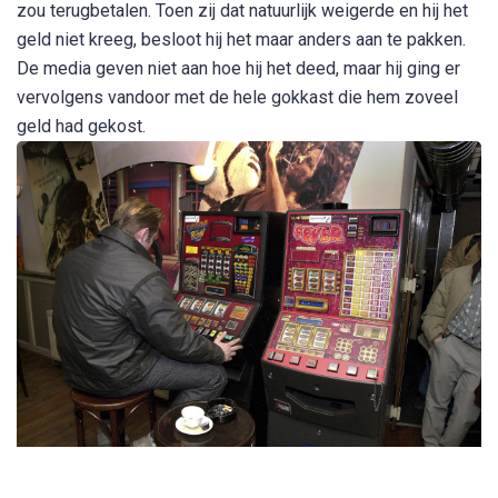
zou terugbetalen. Toen zij dat natuurlijk weigerde en hij het
geld niet kreeg, besloot hij het maar anders aan te pakken.
De media geven niet aan hoe hij het deed, maar hij ging er
vervolgens vandoor met de hele gokkast die hem zoveel
geld had gekost.