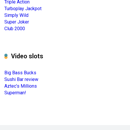
Triple Action
Turboplay Jackpot
Simply Wild
Super Joker
Club 2000
Video slots
Big Bass Bucks
Sushi Bar review
Aztec’s Millions
Superman!