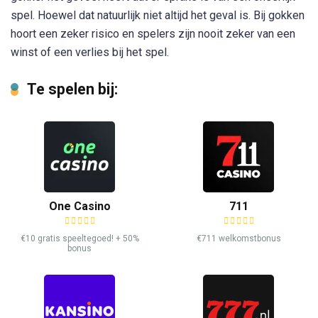
spel. Hoewel dat natuurlijk niet altijd het geval is. Bij gokken
hoort een zeker risico en spelers zijn nooit zeker van een
winst of een verlies bij het spel.
Te spelen bij:
One Casino
711
€10 gratis speeltegoed! + 50%
€711 welkomstbonus
bonus