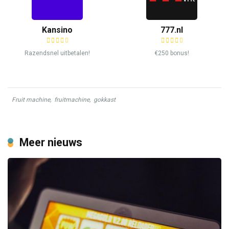
Kansino
777.nl
Razendsnel uitbetalen!
€250 bonus!
Fruit machine
,
fruitmachine
,
gokkast
Meer nieuws