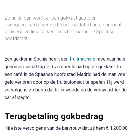
Zo nu en dan wordt er een gokkast gestolen,
opengebroken of vernield. Soms is dat uit pure onmacht
vanwege verlies. Dit keer was het raak in de Spaanse
hoofdstad!
Een gokker in Spanje heeft een
fruitmachine
mee naar huis
genomen, nadat hij geld verspeeld had op de gokkast. In
een café in de Spaanse hoofdstad Madrid had de man veel
geld verloren door op de fruitautomaat te spelen. Hij werd
vervolgens zo boos dat hij in woede op de vrouw achter de
bar afstapte.
Terugbetaling gokbedrag
Hij eiste vervolgens van de barvrouw dat zij hem € 1.200,00