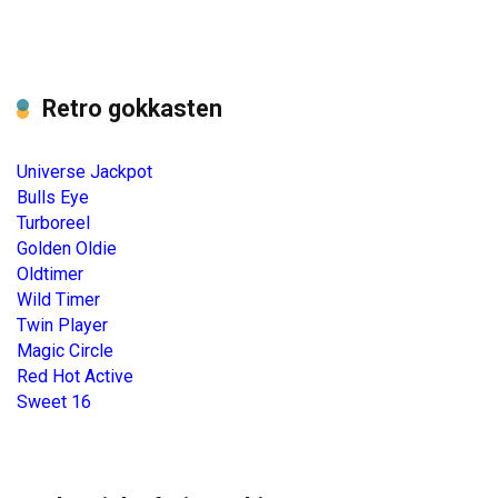
Retro gokkasten
Universe Jackpot
Bulls Eye
Turboreel
Golden Oldie
Oldtimer
Wild Timer
Twin Player
Magic Circle
Red Hot Active
Sweet 16