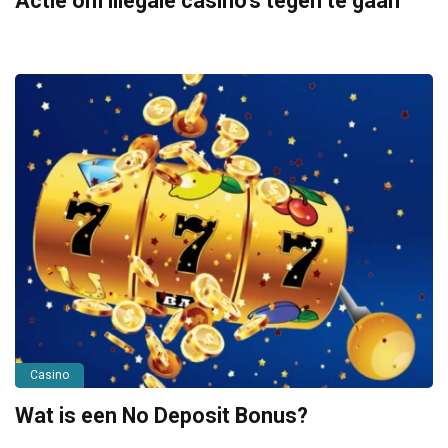
Actie om illegale casino’s tegen te gaan
Casino
Wat is een No Deposit Bonus?