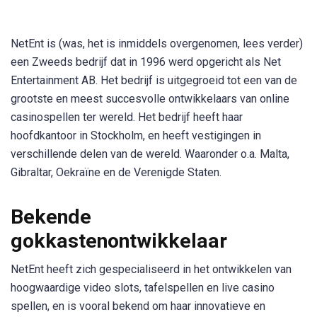
NetEnt is (was, het is inmiddels overgenomen, lees verder)
een Zweeds bedrijf dat in 1996 werd opgericht als Net
Entertainment AB. Het bedrijf is uitgegroeid tot een van de
grootste en meest succesvolle ontwikkelaars van online
casinospellen ter wereld. Het bedrijf heeft haar
hoofdkantoor in Stockholm, en heeft vestigingen in
verschillende delen van de wereld. Waaronder o.a. Malta,
Gibraltar, Oekraïne en de Verenigde Staten.
Bekende
gokkastenontwikkelaar
NetEnt heeft zich gespecialiseerd in het ontwikkelen van
hoogwaardige video slots, tafelspellen en live casino
spellen, en is vooral bekend om haar innovatieve en