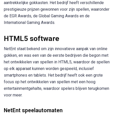
aantrekkelijke gokkasten. Het bedrijf heeft verschillende
prestigieuze prijzen gewonnen voor zijn spellen, waaronder
de EGR Awards, de Global Gaming Awards en de
International Gaming Awards.
HTML5 software
NetEnt staat bekend om zijn innovatieve aanpak van online
gokken, en was een van de eerste bedrijven die begon met
het ontwikkelen van spellen in HTML5, waardoor de spellen
op elk apparaat kunnen worden gespeeld, inclusief
smartphones en tablets. Het bedrijf heeft ook een grote
focus op het ontwikkelen van spellen met een hoog
entertainmentgehalte, waardoor spelers blijven terugkomen
voor meer.
NetEnt speelautomaten