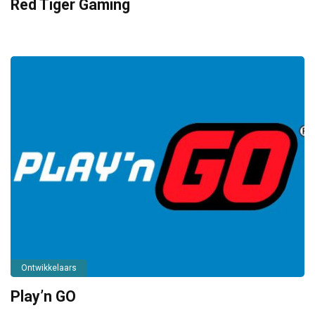
Red Tiger Gaming
Ontwikkelaars
Play’n GO