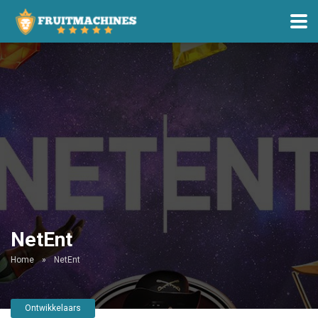
NetEnt
Home
»
NetEnt
Ontwikkelaars