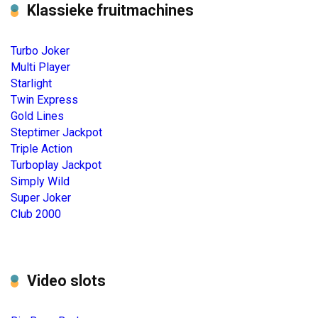
Klassieke fruitmachines
Turbo Joker
Multi Player
Starlight
Twin Express
Gold Lines
Steptimer Jackpot
Triple Action
Turboplay Jackpot
Simply Wild
Super Joker
Club 2000
Video slots