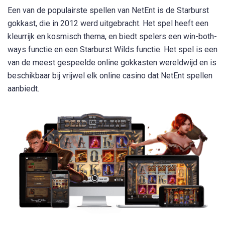
Een van de populairste spellen van NetEnt is de Starburst
gokkast, die in 2012 werd uitgebracht. Het spel heeft een
kleurrijk en kosmisch thema, en biedt spelers een win-both-
ways functie en een Starburst Wilds functie. Het spel is een
van de meest gespeelde online gokkasten wereldwijd en is
beschikbaar bij vrijwel elk online casino dat NetEnt spellen
aanbiedt.