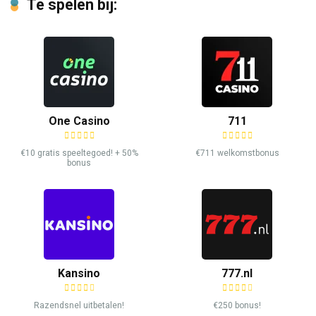
Te spelen bij:
One Casino
711
€10 gratis speeltegoed! + 50%
€711 welkomstbonus
bonus
Kansino
777.nl
Razendsnel uitbetalen!
€250 bonus!