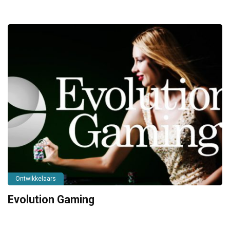
Ontwikkelaars
Evolution Gaming