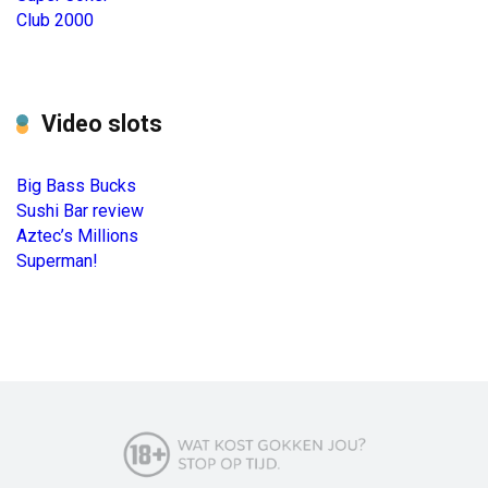
Club 2000
Video slots
Big Bass Bucks
Sushi Bar review
Aztec’s Millions
Superman!