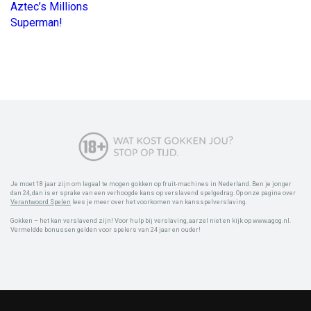
Aztec’s Millions
Superman!
Je moet 18 jaar zijn om legaal te mogen gokken op fruit-machines in Nederland. Ben je jonger
dan 24, dan is er sprake van een verhoogde kans op verslavend spelgedrag. Op onze pagina over
Verantwoord Spelen
lees je meer over het voorkomen van kansspelverslaving.
Gokken – het kan verslavend zijn! Voor hulp bij verslaving, aarzel niet en kijk op www.agog.nl.
Vermeldde bonussen gelden voor spelers van 24 jaar en ouder!