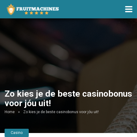
Zo kies je de beste casinobonus
voor jóu uit!
Home
»
Zo kies je de beste casinobonus voor jóu uit!
Casino