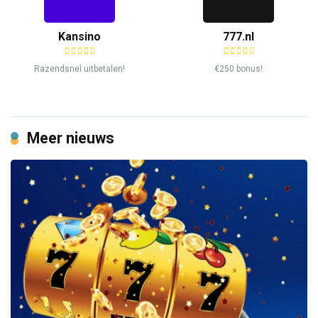
Kansino
777.nl
Razendsnel uitbetalen!
€250 bonus!
Meer nieuws