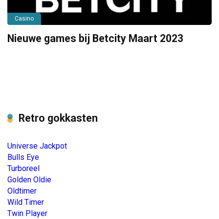
Casino
Nieuwe games bij Betcity Maart 2023
Retro gokkasten
Universe Jackpot
Bulls Eye
Turboreel
Golden Oldie
Oldtimer
Wild Timer
Twin Player