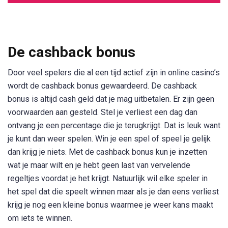
De cashback bonus
Door veel spelers die al een tijd actief zijn in online casino’s
wordt de cashback bonus gewaardeerd. De cashback
bonus is altijd cash geld dat je mag uitbetalen. Er zijn geen
voorwaarden aan gesteld. Stel je verliest een dag dan
ontvang je een percentage die je terugkrijgt. Dat is leuk want
je kunt dan weer spelen. Win je een spel of speel je gelijk
dan krijg je niets. Met de cashback bonus kun je inzetten
wat je maar wilt en je hebt geen last van vervelende
regeltjes voordat je het krijgt. Natuurlijk wil elke speler in
het spel dat die speelt winnen maar als je dan eens verliest
krijg je nog een kleine bonus waarmee je weer kans maakt
om iets te winnen.