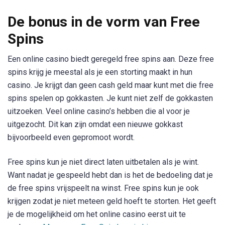
De bonus in de vorm van Free
Spins
Een online casino biedt geregeld free spins aan. Deze free
spins krijg je meestal als je een storting maakt in hun
casino. Je krijgt dan geen cash geld maar kunt met die free
spins spelen op gokkasten. Je kunt niet zelf de gokkasten
uitzoeken. Veel online casino’s hebben die al voor je
uitgezocht. Dit kan zijn omdat een nieuwe gokkast
bijvoorbeeld even gepromoot wordt.
Free spins kun je niet direct laten uitbetalen als je wint.
Want nadat je gespeeld hebt dan is het de bedoeling dat je
de free spins vrijspeelt na winst. Free spins kun je ook
krijgen zodat je niet meteen geld hoeft te storten. Het geeft
je de mogelijkheid om het online casino eerst uit te