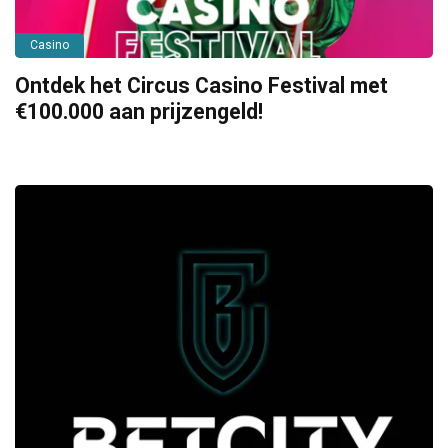
Casino
Ontdek het Circus Casino Festival met
€100.000 aan prijzengeld!