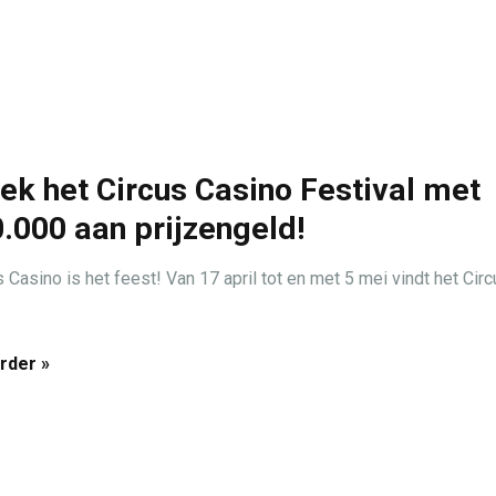
ek het Circus Casino Festival met
.000 aan prijzengeld!
s Casino is het feest! Van 17 april tot en met 5 mei vindt het Cir
rder »