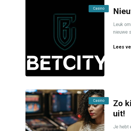
Casino
Nieu
Leuk om 
nieuwe s
Lees ve
Casino
Zo k
uit!
Je hebt 