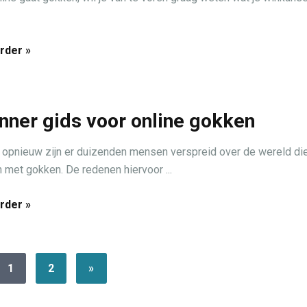
rder »
nner gids voor online gokken
 opnieuw zijn er duizenden mensen verspreid over de wereld di
 met gokken. De redenen hiervoor ...
rder »
1
2
»