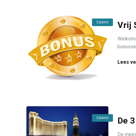
Casino
Vrij
Welkomst
bonussen
Lees ve
Casino
De 3
De meest