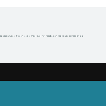
ver
Verantwoord Spelen
lees je meer over het voorkomen van kansspelverslaving.