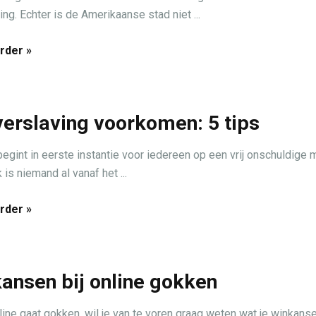
ng. Echter is de Amerikaanse stad niet ...
rder »
erslaving voorkomen: 5 tips
egint in eerste instantie voor iedereen op een vrij onschuldige m
k is niemand al vanaf het ...
rder »
ansen bij online gokken
nline gaat gokken, wil je van te voren graag weten wat je winkanse