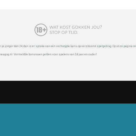
n je jonger dan 24, dan is er sprake van een verhoogde kans op verslavend spelgedrag. Op onze pagina o
 www.agog.nl. Vermeldde bonussen gelden voor spelers van 24 jaar en ouder!