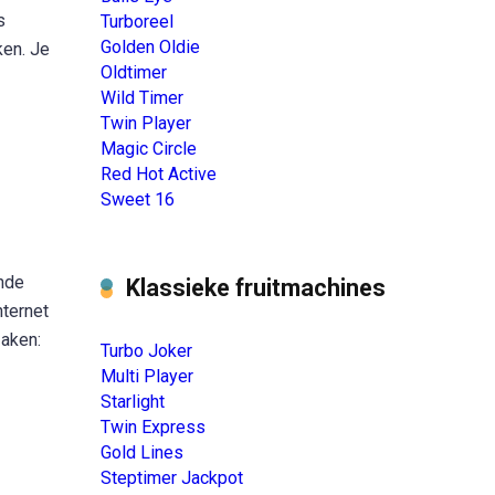
s
Turboreel
Golden Oldie
ken. Je
Oldtimer
Wild Timer
Twin Player
Magic Circle
Red Hot Active
Sweet 16
ende
Klassieke fruitmachines
nternet
zaken:
Turbo Joker
Multi Player
Starlight
Twin Express
Gold Lines
Steptimer Jackpot