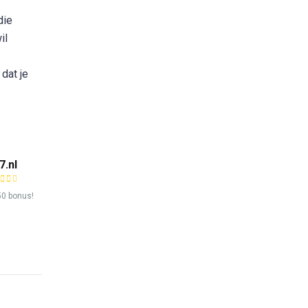
die
il
dat je
7.nl
0 bonus!