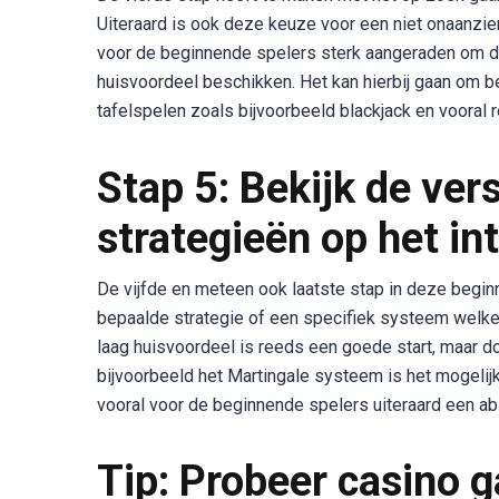
Uiteraard is ook deze keuze voor een niet onaanzienl
voor de beginnende spelers sterk aangeraden om d
huisvoordeel beschikken. Het kan hierbij gaan om b
tafelspelen zoals bijvoorbeeld blackjack en vooral r
Stap 5: Bekijk de ver
strategieën op het in
De vijfde en meteen ook laatste stap in deze begin
bepaalde strategie of een specifiek systeem welke 
laag huisvoordeel is reeds een goede start, maar d
bijvoorbeeld het Martingale systeem is het mogeli
vooral voor de beginnende spelers uiteraard een ab
Tip: Probeer casino g