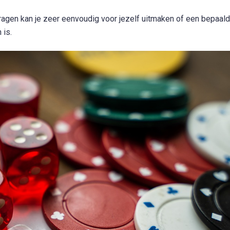
gen kan je zeer eenvoudig voor jezelf uitmaken of een bepaald
 is.