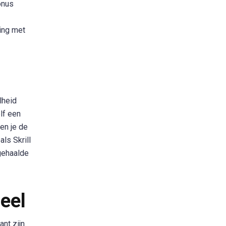
onus
ing met
lheid
lf een
en je de
ls Skrill
gehaalde
eel
nt zijn.