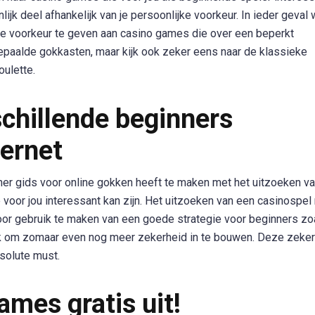
ijk deel afhankelijk van je persoonlijke voorkeur. In ieder geval 
e voorkeur te geven aan casino games die over een beperkt
epaalde gokkasten, maar kijk ook zeker eens naar de klassieke
oulette.
schillende beginners
ternet
ner gids voor online gokken heeft te maken met het uitzoeken v
voor jou interessant kan zijn. Het uitzoeken van een casinospel
oor gebruik te maken van een goede strategie voor beginners zo
jk om zomaar even nog meer zekerheid in te bouwen. Deze zeker
solute must.
ames gratis uit!