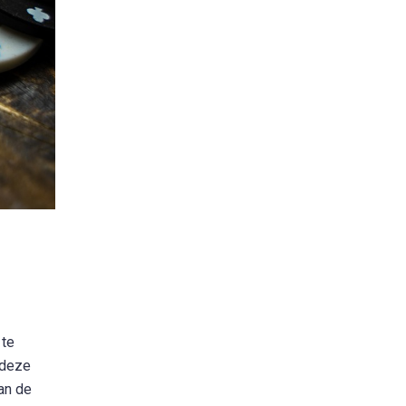
 te
 deze
an de