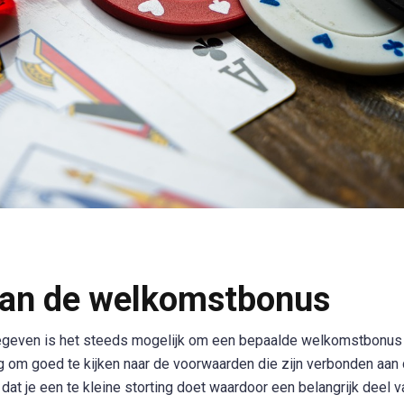
 van de welkomstbonus
gegeven is het steeds mogelijk om een bepaalde welkomstbonus
ang om goed te kijken naar de voorwaarden die zijn verbonden aan
t je een te kleine storting doet waardoor een belangrijk deel v