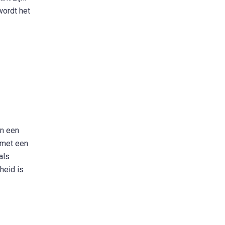
wordt het
an een
 met een
als
heid is