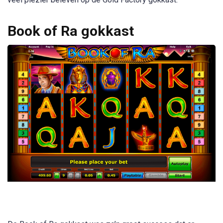
Book of Ra gokkast