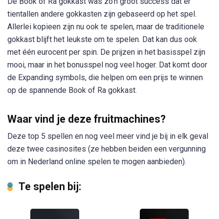
De Book of Ra gokkast was zo’n groot success dat er
tientallen andere gokkasten zijn gebaseerd op het spel.
Allerlei kopieen zijn nu ook te spelen, maar de traditionele
gokkast blijft het leukste om te spelen. Dat kan dus ook
met één eurocent per spin. De prijzen in het basisspel zijn
mooi, maar in het bonusspel nog veel hoger. Dat komt door
de Expanding symbols, die helpen om een prijs te winnen
op de spannende Book of Ra gokkast.
Waar vind je deze fruitmachines?
Deze top 5 spellen en nog veel meer vind je bij in elk geval
deze twee casinosites (ze hebben beiden een vergunning
om in Nederland online spelen te mogen aanbieden).
Te spelen bij: