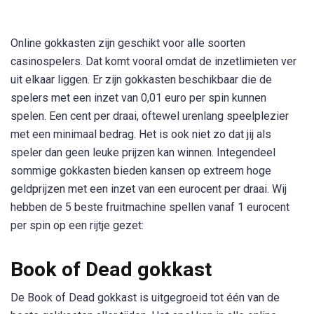
Online gokkasten zijn geschikt voor alle soorten
casinospelers. Dat komt vooral omdat de inzetlimieten ver
uit elkaar liggen. Er zijn gokkasten beschikbaar die de
spelers met een inzet van 0,01 euro per spin kunnen
spelen. Een cent per draai, oftewel urenlang speelplezier
met een minimaal bedrag. Het is ook niet zo dat jij als
speler dan geen leuke prijzen kan winnen. Integendeel
sommige gokkasten bieden kansen op extreem hoge
geldprijzen met een inzet van een eurocent per draai. Wij
hebben de 5 beste fruitmachine spellen vanaf 1 eurocent
per spin op een rijtje gezet:
Book of Dead gokkast
De Book of Dead gokkast is uitgegroeid tot één van de