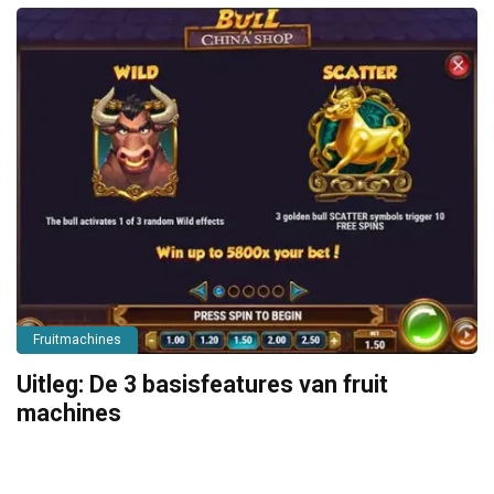
Fruitmachines
Uitleg: De 3 basisfeatures van fruit
machines