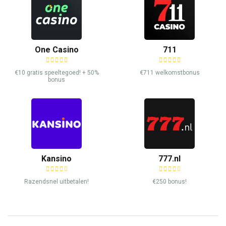
One Casino
711
€10 gratis speeltegoed! + 50%
€711 welkomstbonus
bonus
Kansino
777.nl
Razendsnel uitbetalen!
€250 bonus!