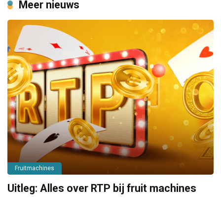
Meer nieuws
Fruitmachines
Uitleg: Alles over RTP bij fruit machines