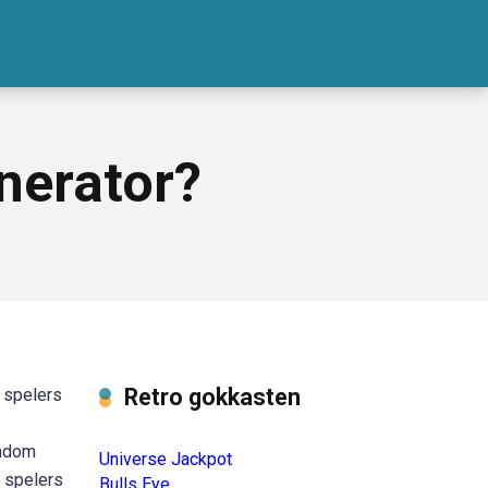
nerator?
Retro gokkasten
l spelers
andom
Universe Jackpot
n spelers
Bulls Eye