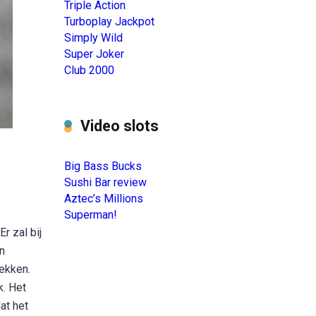
Triple Action
Turboplay Jackpot
Simply Wild
Super Joker
Club 2000
Video slots
Big Bass Bucks
Sushi Bar review
Aztec’s Millions
Superman!
r zal bij
n
dekken.
k. Het
at het