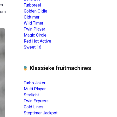
en
Turboreel
Golden Oldie
ndom
Oldtimer
Wild Timer
Twin Player
Magic Circle
Red Hot Active
Sweet 16
Klassieke fruitmachines
Turbo Joker
Multi Player
Starlight
Twin Express
Gold Lines
Steptimer Jackpot