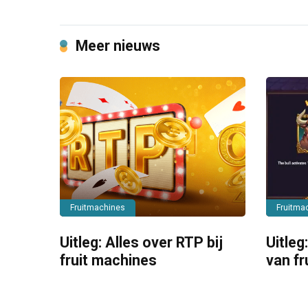
Meer nieuws
Fruitmachines
Fruitma
Uitleg: Alles over RTP bij
Uitleg
fruit machines
van fr