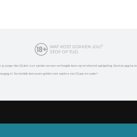
n je jonger dan 24, dan is er sprake van een verhoogde kans op verslavend spelgedrag. Op onze pagina o
 www.agog.nl. Vermeldde bonussen gelden voor spelers van 24 jaar en ouder!