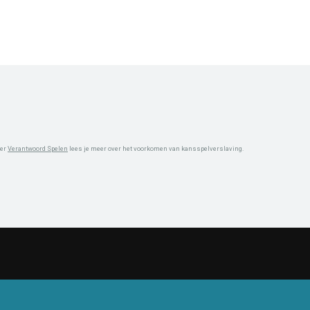
ver
Verantwoord Spelen
lees je meer over het voorkomen van kansspelverslaving.