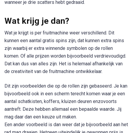
wanneer je drie scatters hebt gedraaid.
Wat krijg je dan?
Wat je krijgt is per fruitmachine weer verschillend. Dit
kunnen een aantal gratis spins zijn, dat kunnen extra spins
zijn waarbij er extra winnende symbolen op de rollen
komen. Of alle prijzen worden bijvoorbeeld verdrievoudigd.
Dat kan dus van alles zijn. Het is helemaal afhankelijk van
de creativiteit van de fruitmachine ontwikkelaar.
Dit zijn voorbeelden die op de rollen zijn gebaseerd. Je kan
bijvoorbeeld ook in een scherm terecht komen waar je een
aantal schatkisten, koffers, kluizen deuren enzovoorts
aantreft. Deze hebben allemaal een bepaalde waarde. Jij
mag daar dan een keuze uit maken.
Een ander voorbeeld is dan weer dat je bijvoorbeeld aan het
rad mag draaien. Hetgeen uiteindelijk je gewonnen prijs is.