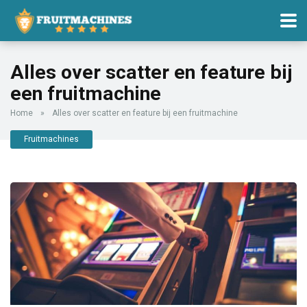
Alles over scatter en feature bij
een fruitmachine
Home
»
Alles over scatter en feature bij een fruitmachine
Fruitmachines