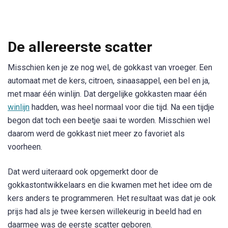
De allereerste scatter
Misschien ken je ze nog wel, de gokkast van vroeger. Een
automaat met de kers, citroen, sinaasappel, een bel en ja,
met maar één winlijn. Dat dergelijke gokkasten maar één
winlijn
hadden, was heel normaal voor die tijd. Na een tijdje
begon dat toch een beetje saai te worden. Misschien wel
daarom werd de gokkast niet meer zo favoriet als
voorheen.
Dat werd uiteraard ook opgemerkt door de
gokkastontwikkelaars en die kwamen met het idee om de
kers anders te programmeren. Het resultaat was dat je ook
prijs had als je twee kersen willekeurig in beeld had en
daarmee was de eerste scatter geboren.