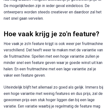
De mogelijkheden zijn in ieder geval eindeloos. De
ontwerpers worden steeds creatiever en daardoor zal het
niet snel gaan vervelen.
Hoe vaak krijg je zo’n feature?
Hoe vaak je zo’n feature krijgt is ook weer per fruitmachine
verschillend. Dat heeft weer te maken met de variantie van
de fruitmachine. Spellen met een hoge variantie zullen je
minder snel een feature geven waar je goede winst uit kan
halen. En een fruitmachine met een lage variantie zal je
vaker een feature geven.
Uiteindelijk blijft het allemaal zo goed als gelijk. Immers bij
een hoge variantie met weinig features en dus prijs, zal de
gewonnen prijs een stuk hoger liggen dan bij een lage
variatie. Een variatie waarbij je regelmatig de feature mag