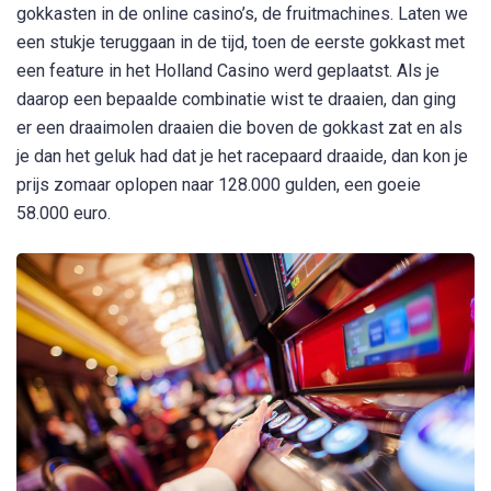
gokkasten in de online casino’s, de fruitmachines. Laten we
een stukje teruggaan in de tijd, toen de eerste gokkast met
een feature in het Holland Casino werd geplaatst. Als je
daarop een bepaalde combinatie wist te draaien, dan ging
er een draaimolen draaien die boven de gokkast zat en als
je dan het geluk had dat je het racepaard draaide, dan kon je
prijs zomaar oplopen naar 128.000 gulden, een goeie
58.000 euro.