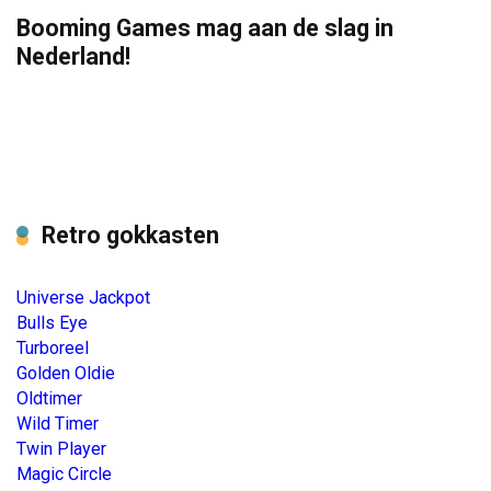
Booming Games mag aan de slag in
Nederland!
Retro gokkasten
Universe Jackpot
Bulls Eye
Turboreel
Golden Oldie
Oldtimer
Wild Timer
Twin Player
Magic Circle