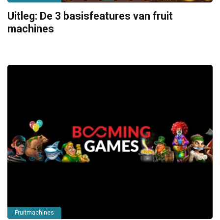
Uitleg: De 3 basisfeatures van fruit
machines
Fruitmachines