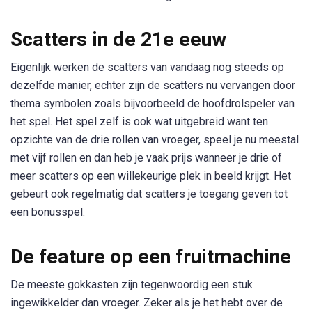
Scatters in de 21e eeuw
Eigenlijk werken de scatters van vandaag nog steeds op
dezelfde manier, echter zijn de scatters nu vervangen door
thema symbolen zoals bijvoorbeeld de hoofdrolspeler van
het spel. Het spel zelf is ook wat uitgebreid want ten
opzichte van de drie rollen van vroeger, speel je nu meestal
met vijf rollen en dan heb je vaak prijs wanneer je drie of
meer scatters op een willekeurige plek in beeld krijgt. Het
gebeurt ook regelmatig dat scatters je toegang geven tot
een bonusspel.
De feature op een fruitmachine
De meeste gokkasten zijn tegenwoordig een stuk
ingewikkelder dan vroeger. Zeker als je het hebt over de