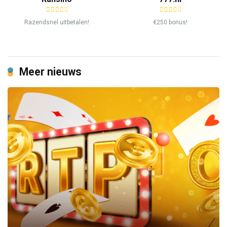
Razendsnel uitbetalen!
€250 bonus!
Meer nieuws