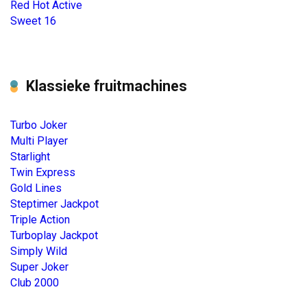
Red Hot Active
Sweet 16
Klassieke fruitmachines
Turbo Joker
Multi Player
Starlight
Twin Express
Gold Lines
Steptimer Jackpot
Triple Action
Turboplay Jackpot
Simply Wild
Super Joker
Club 2000