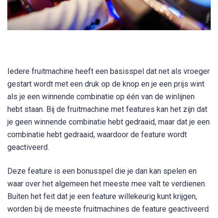
Iedere fruitmachine heeft een basisspel dat net als vroeger
gestart wordt met een druk op de knop en je een prijs wint
als je een winnende combinatie op één van de winlijnen
hebt staan. Bij de fruitmachine met features kan het zijn dat
je geen winnende combinatie hebt gedraaid, maar dat je een
combinatie hebt gedraaid, waardoor de feature wordt
geactiveerd.
Deze feature is een bonusspel die je dan kan spelen en
waar over het algemeen het meeste mee valt te verdienen.
Buiten het feit dat je een feature willekeurig kunt krijgen,
worden bij de meeste fruitmachines de feature geactiveerd