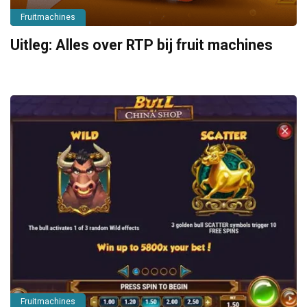
Fruitmachines
Uitleg: Alles over RTP bij fruit machines
Fruitmachines