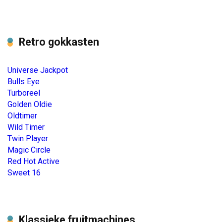
Retro gokkasten
Universe Jackpot
Bulls Eye
Turboreel
Golden Oldie
Oldtimer
Wild Timer
Twin Player
Magic Circle
Red Hot Active
Sweet 16
Klassieke fruitmachines