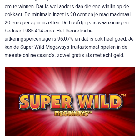
om te winnen. Dat is wel anders dan die ene winlijn op de
gokkast. De minimale inzet is 20 cent en je mag maximaal
20 euro per spin inzetten. De hoofdprijs is waanzinnig en
bedraagt 985.414 euro. Het theoretische
uitkeringspercentage is 96,07% en dat is ook heel goed. Je
kan de Super Wild Megaways fruitautomaat spelen in de
meeste online casino’s, zowel gratis als met echt geld.