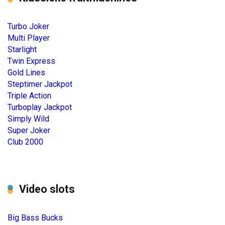
Turbo Joker
Multi Player
Starlight
Twin Express
Gold Lines
Steptimer Jackpot
Triple Action
Turboplay Jackpot
Simply Wild
Super Joker
Club 2000
Video slots
Big Bass Bucks