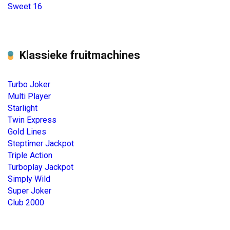
Sweet 16
Klassieke fruitmachines
Turbo Joker
Multi Player
Starlight
Twin Express
Gold Lines
Steptimer Jackpot
Triple Action
Turboplay Jackpot
Simply Wild
Super Joker
Club 2000