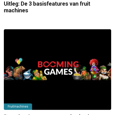
Uitleg: De 3 basisfeatures van fruit
machines
Fruitmachines