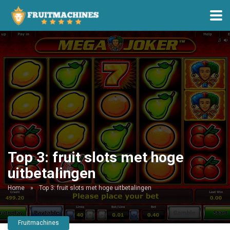
Top 3: fruit slots met hoge
uitbetalingen
Home
»
Top 3: fruit slots met hoge uitbetalingen
Fruitmachines