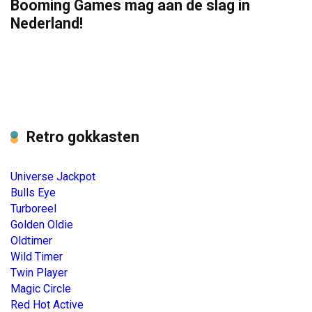
Booming Games mag aan de slag in
Nederland!
Retro gokkasten
Universe Jackpot
Bulls Eye
Turboreel
Golden Oldie
Oldtimer
Wild Timer
Twin Player
Magic Circle
Red Hot Active