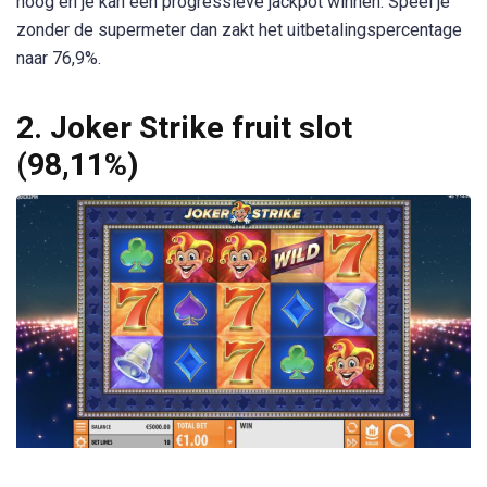
hoog en je kan een progressieve jackpot winnen. Speel je
zonder de supermeter dan zakt het uitbetalingspercentage
naar 76,9%.
2. Joker Strike fruit slot
(98,11%)