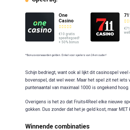
One
71
Casino
€71
wel
€10 gratis
speeltegoed!
+ 50% bonus
*Bonusvoorwaarden gelden. Enkel voor spelers van 24 en ouder!
Schijn bedriegt, want ook al lijkt dit casinospel vee
bovenspel, dat wel weer. Maar het spel zit net iets 
puntenaantal van maximaal 1000 is ongekend hoog.
Overigens is het zo dat Fruits4Reel elke nieuwe spe
gokken. Dus zonder dat het je geld kost, maar MET 
Winnende combinaties