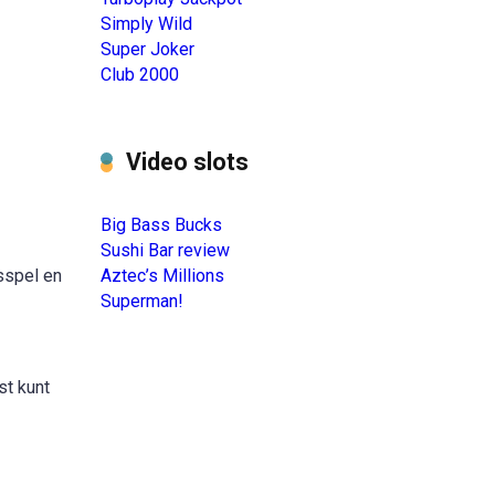
Simply Wild
Super Joker
Club 2000
Video slots
Big Bass Bucks
Sushi Bar review
isspel en
Aztec’s Millions
Superman!
st kunt