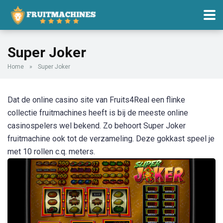
Super Joker
Home
»
Super Joker
Dat de online casino site van Fruits4Real een flinke
collectie fruitmachines heeft is bij de meeste online
casinospelers wel bekend. Zo behoort Super Joker
fruitmachine ook tot de verzameling. Deze gokkast speel je
met 10 rollen c.q. meters.