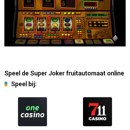
Speel de Super Joker fruitautomaat online
Speel bij: