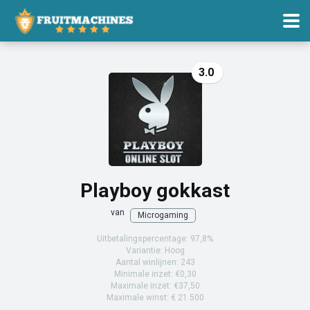
3.0
Playboy gokkast
van
Microgaming
Uitbetalingspercentage: 97,8%
Variantie: Hoog
Aantal winlijnen: 243
Minimale inzet: €0,30
Maximale inzet: €37,50
Maximale winst: € 21.500