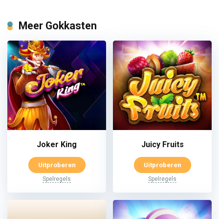
Meer Gokkasten
Joker King
Juicy Fruits
Uitproberen
Uitproberen
Spelregels
Spelregels