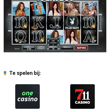
Te spelen bij: